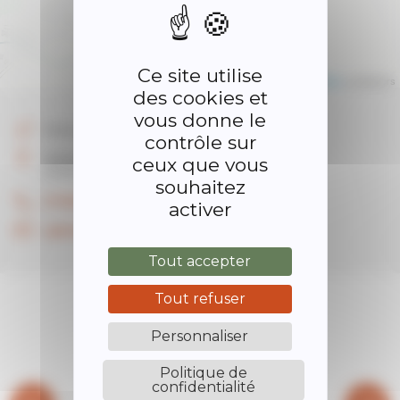
Ce site utilise
Leaflet
| ©
OpenStreetMap
contributors
des cookies et
vous donne le
Education & Jeunesse
contrôle sur
8 RUE DES ÉCOLES
ceux que vous
07290 Quintenas
souhaitez
07.85.88.70.05
activer
apelsaintjosephquintenas@gmail.com
Tout accepter
Tout refuser
Personnaliser
Politique de
confidentialité