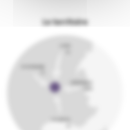
Le territoire