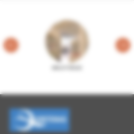
BIBLIOTHÈQUE